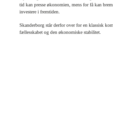
tid kan presse økonomien, mens for få kan brem
investere i fremtiden.
Skanderborg står derfor over for en klassisk kom
fællesskabet og den økonomiske stabilitet.