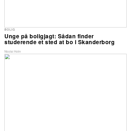
BOLIG
Unge på boligjagt: Sådan finder
studerende et sted at bo i Skanderborg
Nicolai Holm