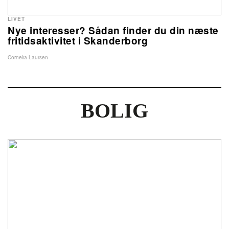
LIVET
Nye interesser? Sådan finder du din næste
fritidsaktivitet i Skanderborg
Cornelia Laursen
BOLIG