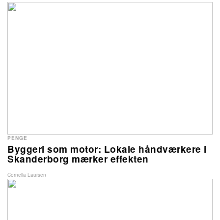
PENGE
Byggeri som motor: Lokale håndværkere i
Skanderborg mærker effekten
Cornelia Laursen