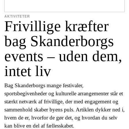
AKTIVITETER
Frivillige kræfter
bag Skanderborgs
events – uden dem,
intet liv
Bag Skanderborgs mange festivaler,
sportsbegivenheder og kulturelle arrangementer står et
stærkt netværk af frivillige, der med engagement og
sammenhold skaber byens puls. Artiklen dykker ned i,
hvem de er, hvorfor de gør det, og hvordan du selv
kan blive en del af fællesskabet.