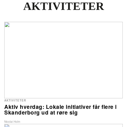
AKTIVITETER
AKTIVITETER
Aktiv hverdag: Lokale initiativer får flere i
Skanderborg ud at røre sig
Nicolai Holm