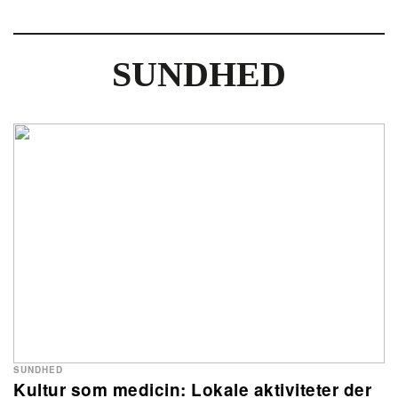
SUNDHED
SUNDHED
Kultur som medicin: Lokale aktiviteter der