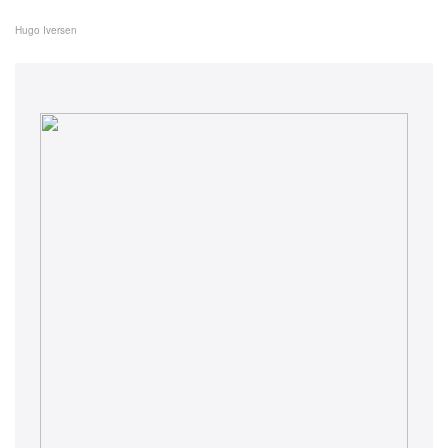
Hugo Iversen